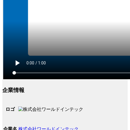
企業情報
ロゴ
株式会社ワールドインテック
企業名