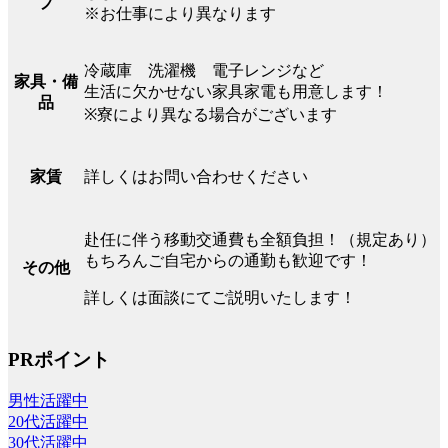
プ
※お仕事により異なります
冷蔵庫 洗濯機 電子レンジなど
家具・備
生活に欠かせない家具家電も用意します！
品
※寮により異なる場合がございます
詳しくはお問い合わせください
家賃
赴任に伴う移動交通費も全額負担！（規定あり）
もちろんご自宅からの通勤も歓迎です！
その他
詳しくは面談にてご説明いたします！
PRポイント
男性活躍中
20代活躍中
30代活躍中