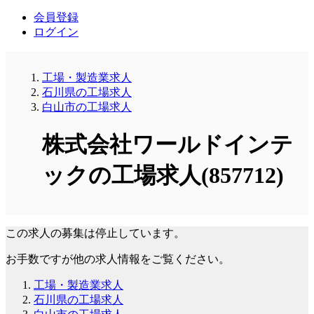
会員登録
ログイン
工場・製造業求人
石川県の工場求人
白山市の工場求人
株式会社ワールドインテ
ックの工場求人(857712)
この求人の募集は停止しています。
お手数ですが他の求人情報をご覧ください。
工場・製造業求人
石川県の工場求人