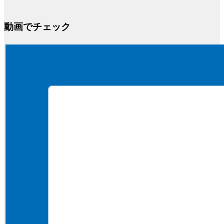
動画でチェック