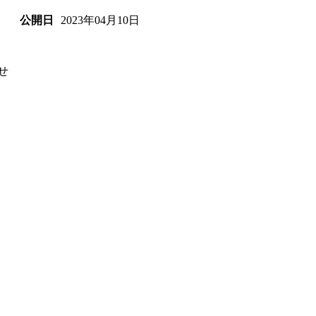
2023年04月10日
公開日
せ