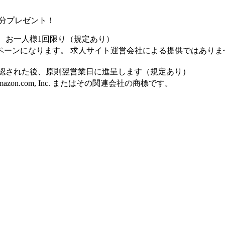
0円分プレゼント！
、お一人様1回限り（規定あり）
ペーンになります。 求人サイト運営会社による提供ではありま
認された後、原則翌営業日に進呈します（規定あり）
Amazon.com, Inc. またはその関連会社の商標です。