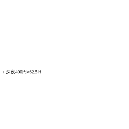
＋深夜400円×62.5Ｈ