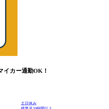
マイカー通勤OK！
土日休み
残業月20時間以上