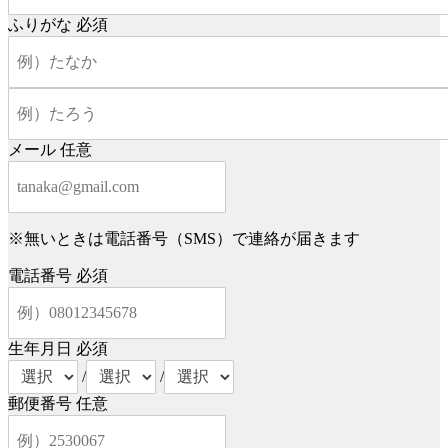
ふりがな
必須
メール
任意
※無いときは電話番号（SMS）で連絡が届きます
電話番号
必須
生年月日
必須
/
/
郵便番号
任意