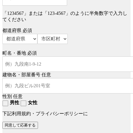
「1234567」または「123-4567」のように半角数字で入力し
てください
都道府県
必須
町名・番地
必須
建物名・部屋番号
任意
性別
任意
男性
女性
下記利用規約・プライバシーポリシーに