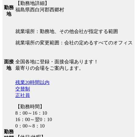
【勤務地詳細】
勤務
福島県西白河郡西郷村
地
就業場所：勤務地、その他会社が指定する範囲
就業場所の変更範囲：会社の定めるすべてのオフィス
全国各地に登録・面接会場あります！
面接
最寄りの会場をご案内します。
地
残業20時間以内
交替制
正社員
【勤務時間】
8：00～16：10
16：00～翌0：10
0：00～8：10
勤務