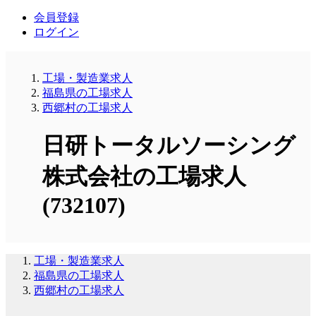
会員登録
ログイン
工場・製造業求人
福島県の工場求人
西郷村の工場求人
日研トータルソーシング
株式会社の工場求人
(732107)
工場・製造業求人
福島県の工場求人
西郷村の工場求人