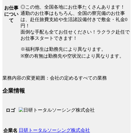
◎この他、全国各地にお仕事たくさんあります！
お仕事
通勤のお仕事はもちろん、全国の寮完備のお仕事
につい
は、赴任旅費支給や生活諸設備付きで敷金・礼金0
て
円！
面倒な手配も全てお任せください！ラクラク赴任で
お仕事スタートできます！
※福利厚生は勤務先により異なります。
※寮の有無は勤務先や空状況により異なります。
業務内容の変更範囲：会社の定めるすべての業務
企業情報
ロゴ
日研トータルソーシング株式会社
企業名