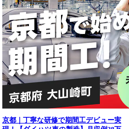
京都｜丁寧な研修で期間工デビュー実