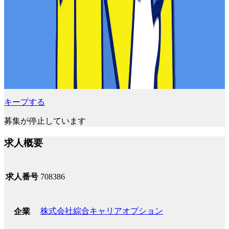
キープする
募集が停止しています
求人概要
求人番号
708386
株式会社綜合キャリアオプション
企業