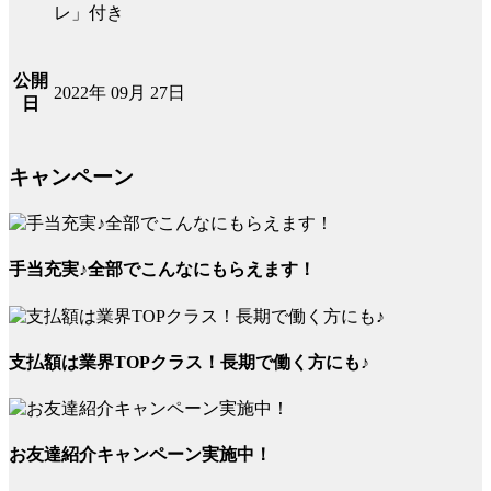
レ」付き
公開
2022年 09月 27日
日
キャンペーン
手当充実♪全部でこんなにもらえます！
支払額は業界TOPクラス！長期で働く方にも♪
お友達紹介キャンペーン実施中！