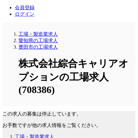
会員登録
ログイン
工場・製造業求人
愛知県の工場求人
豊田市の工場求人
株式会社綜合キャリアオ
プションの工場求人
(708386)
この求人の募集は停止しています。
お手数ですが他の求人情報をご覧ください。
工場・製造業求人