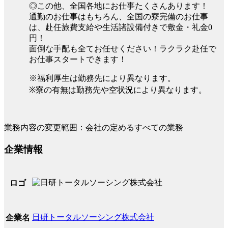
◎この他、全国各地にお仕事たくさんあります！
通勤のお仕事はもちろん、全国の寮完備のお仕事
は、赴任旅費支給や生活諸設備付きで敷金・礼金0
円！
面倒な手配も全てお任せください！ラクラク赴任で
お仕事スタートできます！
※福利厚生は勤務先により異なります。
※寮の有無は勤務先や空状況により異なります。
業務内容の変更範囲：会社の定めるすべての業務
企業情報
ロゴ
日研トータルソーシング株式会社
企業名