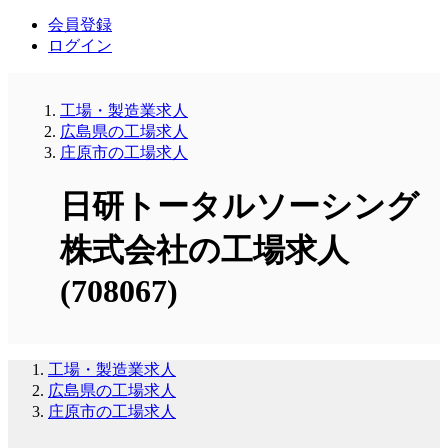
会員登録
ログイン
工場・製造業求人
広島県の工場求人
庄原市の工場求人
日研トータルソーシング
株式会社の工場求人
(708067)
工場・製造業求人
広島県の工場求人
庄原市の工場求人