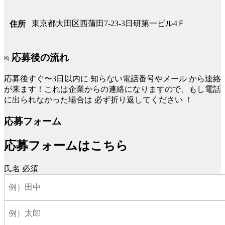
東京都大田区西蒲田7-23-3日研第一ビル4Ｆ
住所
応募後の流れ
応募後すぐ〜3日以内に
知らない電話番号やメール
から連絡
が来ます！これは企業からの連絡になりますので、もし電話
に出られなかった場合は
必ず折り返してください
！
応募フォーム
応募フォームはこちら
氏名
必須