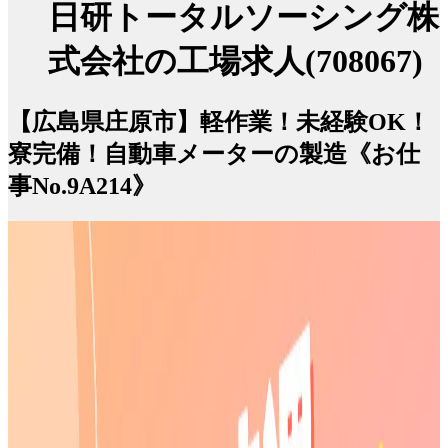
日研トータルソーシング株
式会社の工場求人(708067)
【広島県庄原市】軽作業！未経験OK！
寮完備！自動車メーターの製造《お仕
事No.9A214》