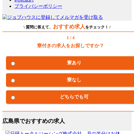
プライバシーポリシー
おすすめ求人
\ 質問に答えて、
をチェック！ /
1 / 4
寮付きの求人をお探しですか？
寮あり
寮なし
どちらでも可
広島県でおすすめの求人