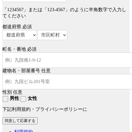
「1234567」または「123-4567」のように半角数字で入力し
てください
都道府県
必須
町名・番地
必須
建物名・部屋番号
任意
性別
任意
男性
女性
下記利用規約・プライバシーポリシーに
利用規約