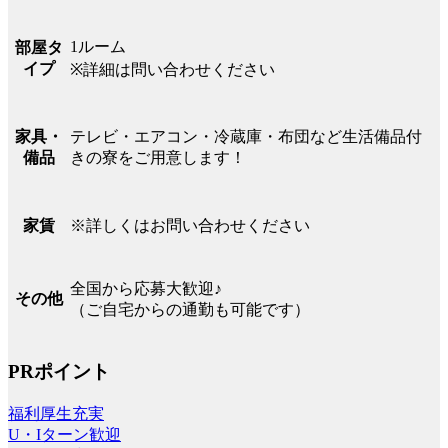
1ルーム
部屋タ
イプ
※詳細は問い合わせください
テレビ・エアコン・冷蔵庫・布団など生活備品付
家具・
きの寮をご用意します！
備品
※詳しくはお問い合わせください
家賃
全国から応募大歓迎♪
その他
（ご自宅からの通勤も可能です）
PRポイント
福利厚生充実
U・Iターン歓迎