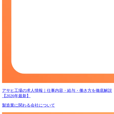
アサヒ工場の求人情報｜仕事内容・給与・働き方を徹底解説
【2026年最新】
製造業に関わる会社について