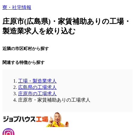
寮・社宅情報
庄原市(広島県)・家賃補助ありの工場・
製造業求人を絞り込む
近隣の市区町村から探す
関連する特徴から探す
工場・製造業求人
広島県の工場求人
庄原市の工場求人
庄原市・家賃補助ありの工場求人