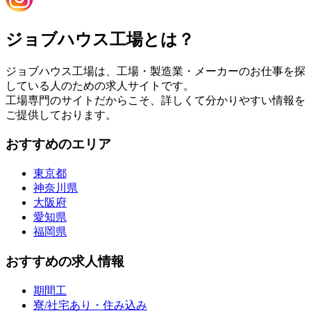
ジョブハウス工場とは？
ジョブハウス工場は、工場・製造業・メーカーのお仕事を探
している人のための求人サイトです。
工場専門のサイトだからこそ、詳しくて分かりやすい情報を
ご提供しております。
おすすめのエリア
東京都
神奈川県
大阪府
愛知県
福岡県
おすすめの求人情報
期間工
寮/社宅あり・住み込み