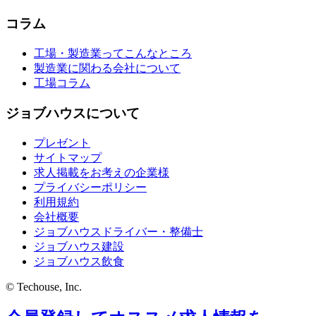
コラム
工場・製造業ってこんなところ
製造業に関わる会社について
工場コラム
ジョブハウスについて
プレゼント
サイトマップ
求人掲載をお考えの企業様
プライバシーポリシー
利用規約
会社概要
ジョブハウスドライバー・整備士
ジョブハウス建設
ジョブハウス飲食
© Techouse, Inc.