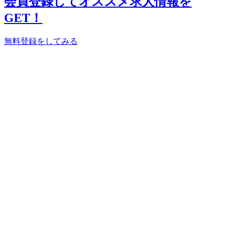
会員登録してオススメ求人情報を
GET！
無料登録をしてみる