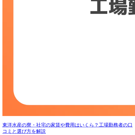
東洋水産の寮・社宅の家賃や費用はいくら？工場勤務者の口
コミと選び方を解説