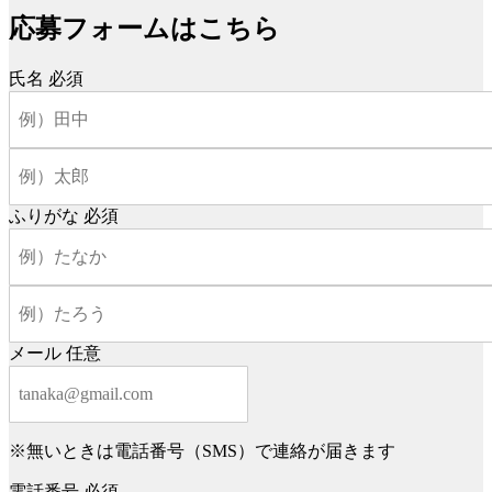
応募フォームはこちら
氏名
必須
ふりがな
必須
メール
任意
※無いときは電話番号（SMS）で連絡が届きます
電話番号
必須