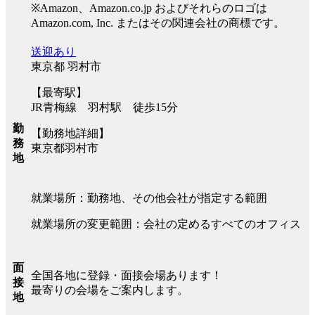
※Amazon、Amazon.co.jp およびそれらのロゴは
Amazon.com, Inc. またはその関連会社の商標です。
送迎あり
東京都 羽村市
【最寄駅】
JR青梅線 羽村駅 徒歩15分
勤
【勤務地詳細】
務
東京都羽村市
地
就業場所：勤務地、その他会社が指定する範囲
就業場所の変更範囲：会社の定めるすべてのオフィス
面
全国各地に登録・面接会場あります！
接
最寄りの会場をご案内します。
地