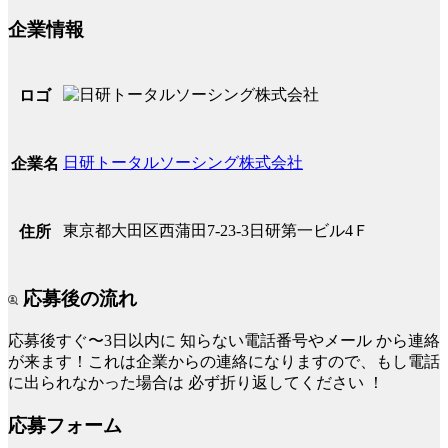
企業情報
ロゴ
日研トータルソーシング株式会社
企業名
東京都大田区西蒲田7-23-3日研第一ビル4Ｆ
住所
応募後の流れ
応募後すぐ〜3日以内に
知らない電話番号やメール
から連絡
が来ます！これは企業からの連絡になりますので、もし電話
に出られなかった場合は
必ず折り返してください
！
応募フォーム