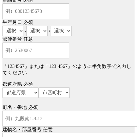
生年月日
必須
/
/
郵便番号
任意
「1234567」または「123-4567」のように半角数字で入力し
てください
都道府県
必須
町名・番地
必須
建物名・部屋番号
任意