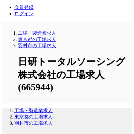
会員登録
ログイン
工場・製造業求人
東京都の工場求人
羽村市の工場求人
日研トータルソーシング
株式会社の工場求人
(665944)
工場・製造業求人
東京都の工場求人
羽村市の工場求人