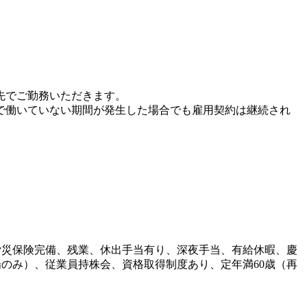
先でご勤務いただきます。
で働いていない期間が発生した場合でも雇用契約は継続され
労災保険完備、残業、休出手当有り、深夜手当、有給休暇、慶
のみ）、従業員持株会、資格取得制度あり、定年満60歳（再