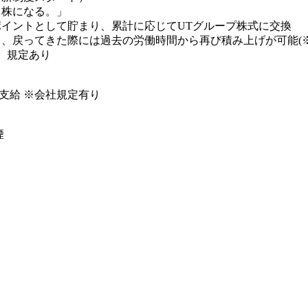
、株になる。」
イントとして貯まり、累計に応じてUTグループ株式に交換
、戻ってきた際には過去の労働時間から再び積み上げが可能(※
、規定あり
まで支給 ※会社規定有り
】
煙