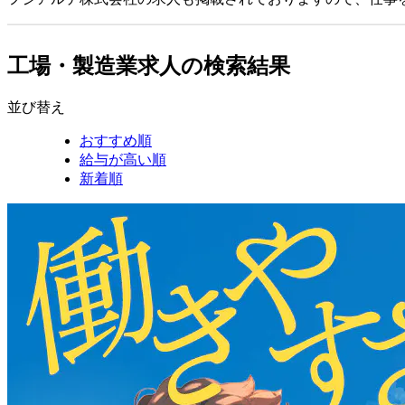
工場・製造業求人の検索結果
並び替え
おすすめ順
給与が高い順
新着順