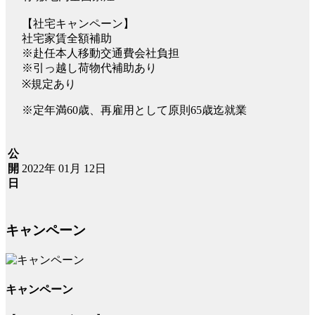
【社宅キャンペーン】
社宅家賃全額補助
※赴任本人移動交通費会社負担
※引っ越し荷物代補助あり
※規定あり
※定年満60歳、再雇用として原則65歳迄就業
公
2022年 01月 12日
開
日
キャンペーン
キャンペーン