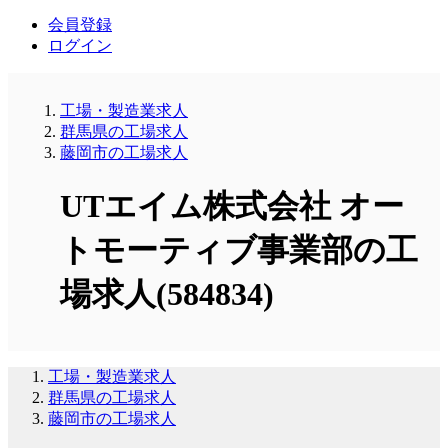
会員登録
ログイン
工場・製造業求人
群馬県の工場求人
藤岡市の工場求人
UTエイム株式会社 オー
トモーティブ事業部の工
場求人(584834)
工場・製造業求人
群馬県の工場求人
藤岡市の工場求人