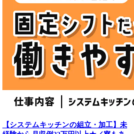
【システムキッチンの組立・加工】未