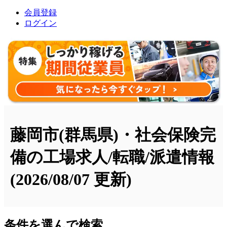
会員登録
ログイン
藤岡市(群馬県)・社会保険完
備の工場求人/転職/派遣情報
(2026/08/07 更新)
条件を選んで検索