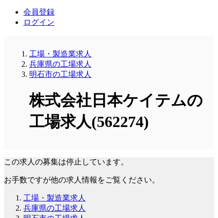
会員登録
ログイン
工場・製造業求人
兵庫県の工場求人
明石市の工場求人
株式会社日本ケイテムの
工場求人(562274)
この求人の募集は停止しています。
お手数ですが他の求人情報をご覧ください。
工場・製造業求人
兵庫県の工場求人