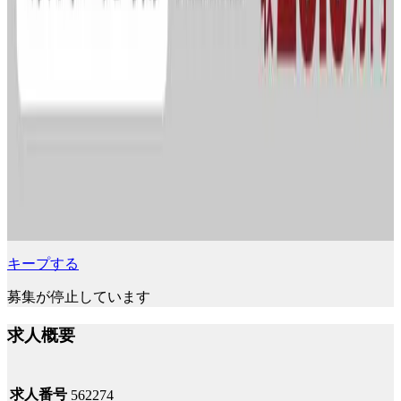
キープする
募集が停止しています
求人概要
求人番号
562274