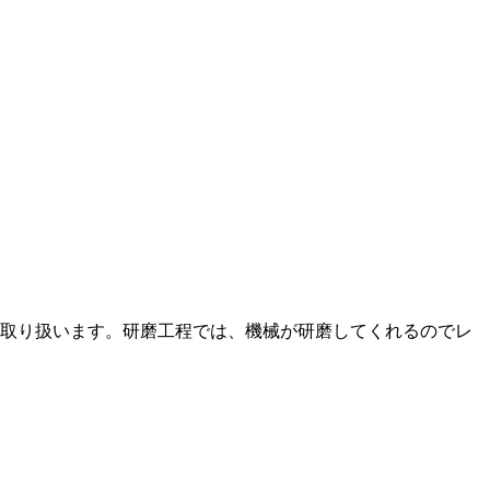
取り扱います。研磨工程では、機械が研磨してくれるのでレ