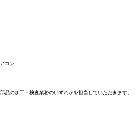
エアコン
部品の加工・検査業務のいずれかを担当していただきます。