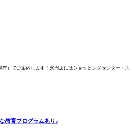
定有）でご案内します！寮周辺にはショッピングセンター・ス
な教育プログラムあり♪