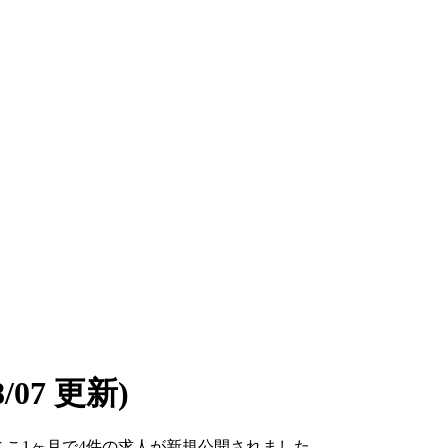
08/07 更新)
す。ここ1ヶ月で4件の求人が新規公開されました。