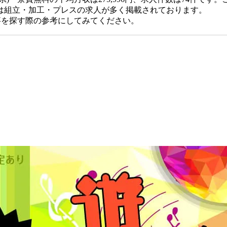
は組立・加工・プレスの求人が多く掲載されております。
仕事を探す際の参考にしてみてください。