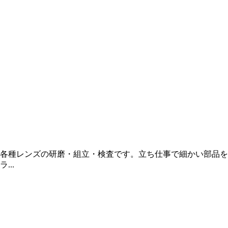
各種レンズの研磨・組立・検査です。立ち仕事で細かい部品を
..