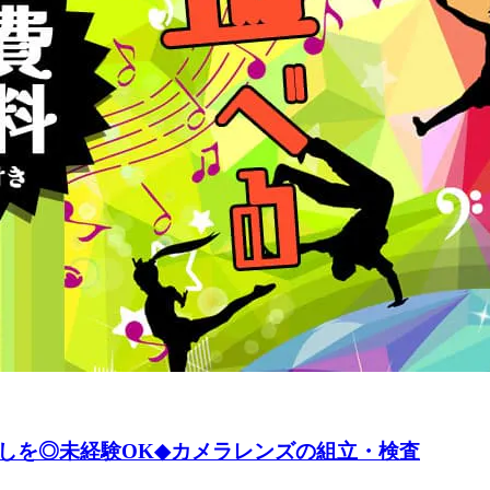
しを◎未経験OK◆カメラレンズの組立・検査