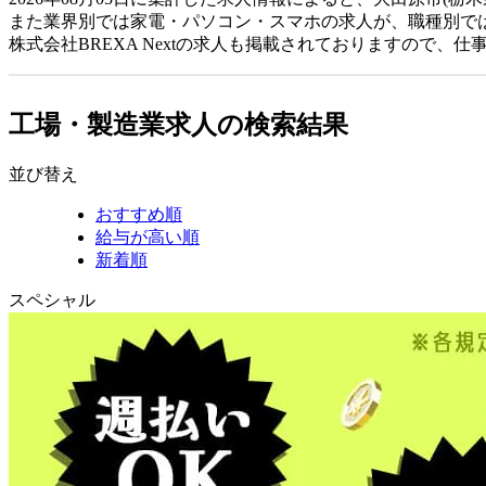
また業界別では家電・パソコン・スマホの求人が、職種別で
株式会社BREXA Nextの求人も掲載されておりますので、
工場・製造業求人の検索結果
並び替え
おすすめ順
給与が高い順
新着順
スペシャル