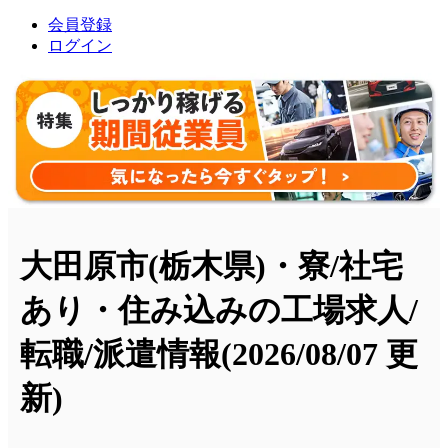
会員登録
ログイン
大田原市(栃木県)・寮/社宅
あり・住み込みの工場求人/
転職/派遣情報
(2026/08/07 更
新)