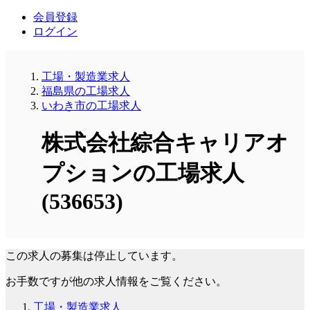
会員登録
ログイン
工場・製造業求人
福島県の工場求人
いわき市の工場求人
株式会社綜合キャリアオ
プションの工場求人
(536653)
この求人の募集は停止しています。
お手数ですが他の求人情報をご覧ください。
工場・製造業求人