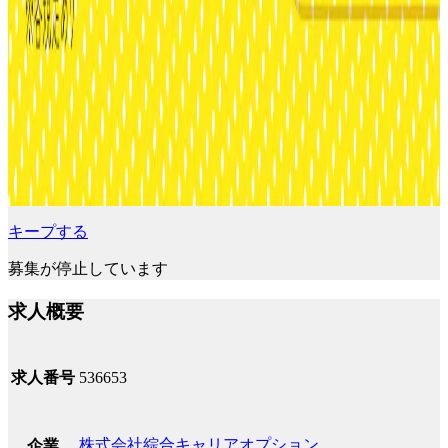
キープする
募集が停止しています
求人概要
求人番号
536653
株式会社綜合キャリアオプション
企業