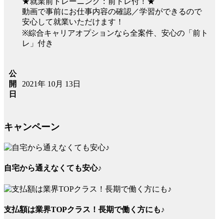
★就業前トレーニング：前トレ付！★
動画で事前にお仕事内容の確認／学習ができるので
安心して就業いただけます！
※綜合キャリアオプションなら全案件、安心の「前ト
レ」付き
公
2021年 10月 13日
開
日
キャンペーン
自宅から通えなくても安心♪
支払額は業界TOPクラス！長期で働く方にも♪