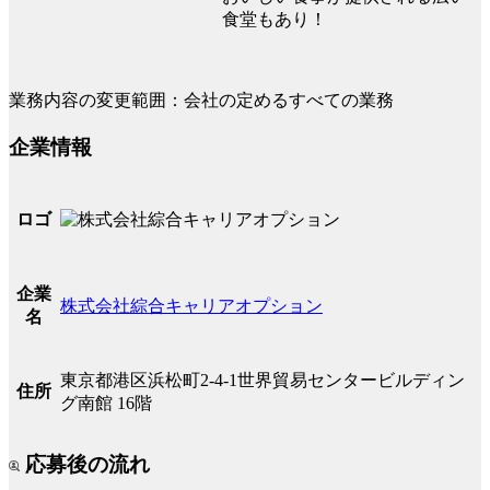
食堂もあり！
業務内容の変更範囲：会社の定めるすべての業務
企業情報
ロゴ
企業
株式会社綜合キャリアオプション
名
東京都港区浜松町2-4-1世界貿易センタービルディン
住所
グ南館 16階
応募後の流れ