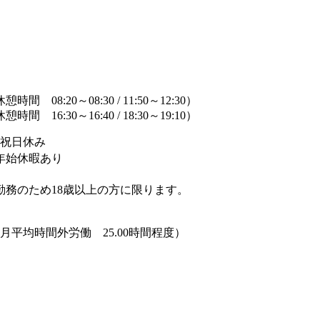
憩時間 08:20～08:30 / 11:50～12:30）
憩時間 16:30～16:40 / 18:30～19:10）
祝日休み
年始休暇あり
夜勤務のため18歳以上の方に限ります。
月平均時間外労働 25.00時間程度）