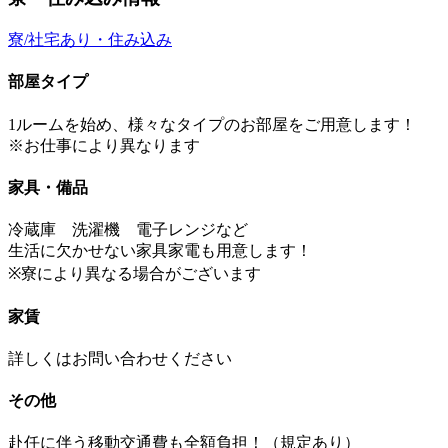
寮/社宅あり・住み込み
部屋タイプ
1ルームを始め、様々なタイプのお部屋をご用意します！
※お仕事により異なります
家具・備品
冷蔵庫 洗濯機 電子レンジなど
生活に欠かせない家具家電も用意します！
※寮により異なる場合がございます
家賃
詳しくはお問い合わせください
その他
赴任に伴う移動交通費も全額負担！（規定あり）