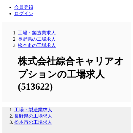
会員登録
ログイン
工場・製造業求人
長野県の工場求人
松本市の工場求人
株式会社綜合キャリアオ
プションの工場求人
(513622)
工場・製造業求人
長野県の工場求人
松本市の工場求人