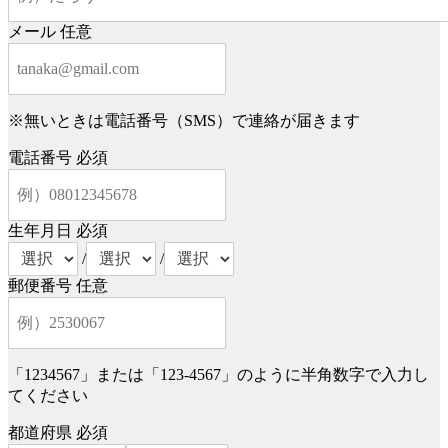
メール
任意
※無いときは電話番号（SMS）で連絡が届きます
電話番号
必須
生年月日
必須
/
/
郵便番号
任意
「1234567」または「123-4567」のように半角数字で入力し
てください
都道府県
必須