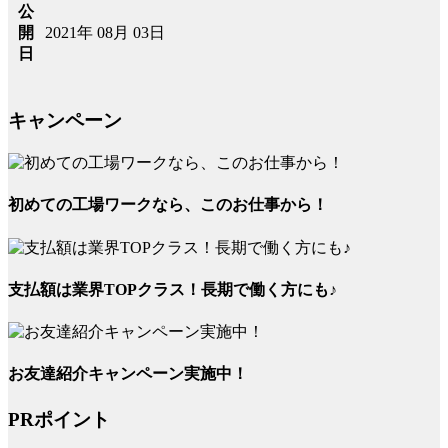
公
2021年 08月 03日
開
日
キャンペーン
初めての工場ワークなら、このお仕事から！
支払額は業界TOPクラス！長期で働く方にも♪
お友達紹介キャンペーン実施中！
PRポイント