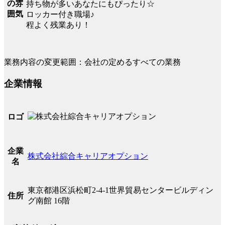
の雰
持ち物が多いあなたにもぴったり☆
囲気
ロッカー付き職場♪
程よく残業あり！
業務内容の変更範囲：会社の定めるすべての業務
企業情報
ロゴ
企業
株式会社綜合キャリアオプション
名
東京都港区浜松町2-4-1世界貿易センタービルディン
住所
グ南館 16階