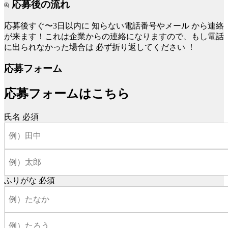
応募後の流れ
応募後すぐ〜3日以内に
知らない電話番号やメール
から連絡
が来ます！これは企業からの連絡になりますので、もし電話
に出られなかった場合は
必ず折り返してください
！
応募フォーム
応募フォームはこちら
氏名
必須
ふりがな
必須