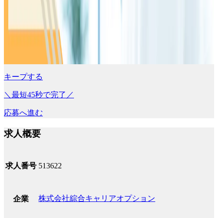
キープする
＼最短45秒で完了／
応募へ進む
求人概要
求人番号
513622
株式会社綜合キャリアオプション
企業