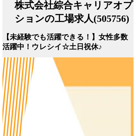
株式会社綜合キャリアオプ
ションの工場求人(505756)
【未経験でも活躍できる！】女性多数
活躍中！ウレシイ☆土日祝休♪