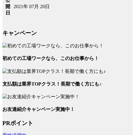
公
2021年 07月 20日
開
日
キャンペーン
初めての工場ワークなら、このお仕事から！
支払額は業界TOPクラス！長期で働く方にも♪
お友達紹介キャンペーン実施中！
PRポイント