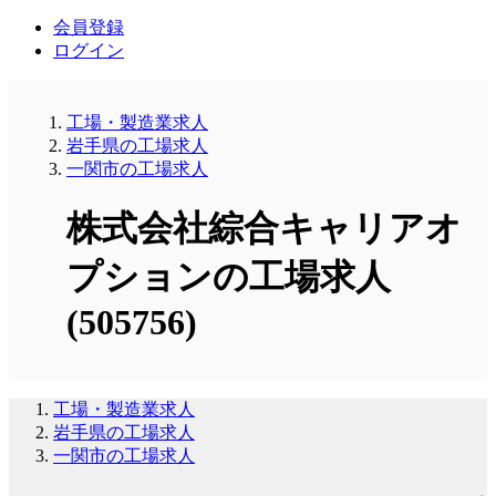
会員登録
ログイン
工場・製造業求人
岩手県の工場求人
一関市の工場求人
株式会社綜合キャリアオ
プションの工場求人
(505756)
工場・製造業求人
岩手県の工場求人
一関市の工場求人