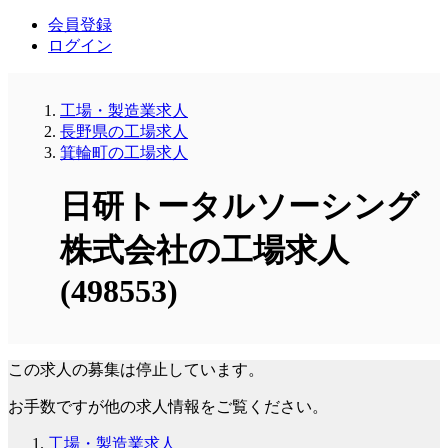
会員登録
ログイン
工場・製造業求人
長野県の工場求人
箕輪町の工場求人
日研トータルソーシング
株式会社の工場求人
(498553)
この求人の募集は停止しています。
お手数ですが他の求人情報をご覧ください。
工場・製造業求人