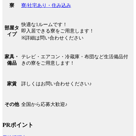
寮/社宅あり・住み込み
寮
快適な1ルームです！
部屋タ
即入居できる寮をご用意します！
イプ
※詳細は問い合わせください
テレビ・エアコン・冷蔵庫・布団など生活備品付
家具・
きの寮をご用意します！
備品
詳しくはお問い合わせください♪
家賃
全国から応募大歓迎♪
その他
PRポイント