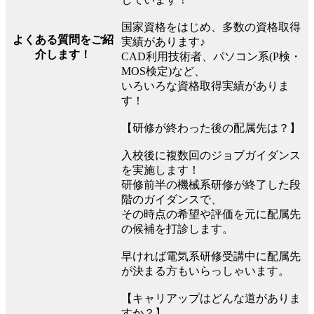
国家資格をはじめ、多数の資格取得
よくある質問をご紹
実績があります♪
介します！
CAD利用技術者、パソコン系(P検・
MOS検定)など、
いろいろな資格取得実績がありま
す！
【研修が終わった後の配属先は？】
入校後に複数回のジョブガイダンス
を実施します！
研修前半の機械系研修が終了した段
階のガイダンスで、
その時点の希望や評価を元に配属先
の候補を打診します。
早ければ電気系研修受講中に配属先
が決まる方もいらっしゃいます。
【キャリアップはどんな道がありま
すか？】