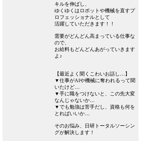
キルを伸ばし、
ゆくゆくはロボットや機械を直すプ
ロフェッショナルとして
活躍していただきます！！
需要がどんどん高まっている仕事な
ので、
お給料もどんどんあがっていきます
よ♪
【最近よく聞くこわいお話し…】
▼仕事がAIや機械に奪われるって聞
いたけど…
▼手に職をつけないと、この先大変
なんじゃないか…
▼でも勉強は苦手だし、資格も何を
とればいいか…
そのお悩み、日研トータルソーシン
グが解決します！