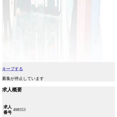
キープする
募集が停止しています
求人概要
求人
498553
番号