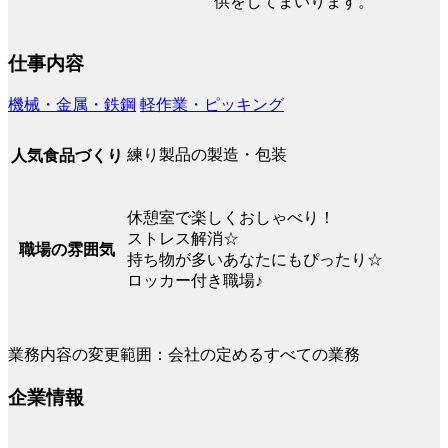
供をしてまいります。
仕事内容
機械・金属・鉄鋼
軽作業・ピッキング
練り製品の製造・包装
人気食品づくり
休憩室で楽しくおしゃべり！
ストレス解消☆
職場の雰囲気
持ち物が多いあなたにもぴったり☆
ロッカー付き職場♪
業務内容の変更範囲：会社の定めるすべての業務
企業情報