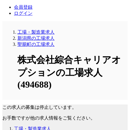
会員登録
ログイン
工場・製造業求人
新潟県の工場求人
聖籠町の工場求人
株式会社綜合キャリアオ
プションの工場求人
(494688)
この求人の募集は停止しています。
お手数ですが他の求人情報をご覧ください。
工場・製造業求人