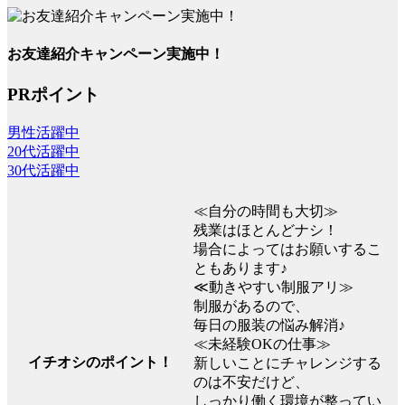
お友達紹介キャンペーン実施中！
PRポイント
男性活躍中
20代活躍中
30代活躍中
≪自分の時間も大切≫
残業はほとんどナシ！
場合によってはお願いするこ
ともあります♪
≪動きやすい制服アリ≫
制服があるので、
毎日の服装の悩み解消♪
≪未経験OKの仕事≫
イチオシのポイント！
新しいことにチャレンジする
のは不安だけど、
しっかり働く環境が整ってい