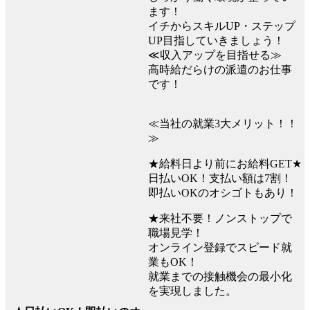
ます！
イチからスキルUP・ステップ
UP目指していきましょう！
≪収入アップを目指せる≫
高時給だらけの派遣のお仕事
です！
≪当社の就業3大メリット！！
≫
★給料日より前にお給料GET★
日払いOK！支払い額は7割！
即払いOKのオシゴトもあり！
★来社不要！ノンストップで
職場見学！
オンライン登録でスピード就
業もOK！
就業までの接触機会の最小化
を実現しました。