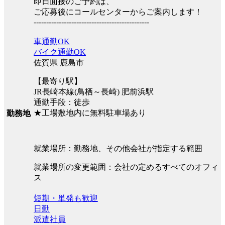
即日面接のご予約は、
ご応募後にコールセンターからご案内します！
----------------------------------------------
車通勤OK
バイク通勤OK
佐賀県 鹿島市
【最寄り駅】
JR長崎本線(鳥栖～長崎) 肥前浜駅
通勤手段：徒歩
★工場敷地内に無料駐車場あり
勤務地
就業場所：勤務地、その他会社が指定する範囲
就業場所の変更範囲：会社の定めるすべてのオフィ
ス
短期・単発も歓迎
日勤
派遣社員