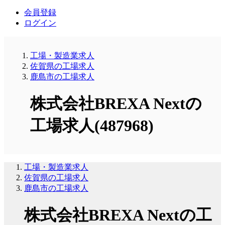
会員登録
ログイン
工場・製造業求人
佐賀県の工場求人
鹿島市の工場求人
株式会社BREXA Nextの
工場求人(487968)
工場・製造業求人
佐賀県の工場求人
鹿島市の工場求人
株式会社BREXA Nextの工