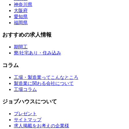
神奈川県
大阪府
愛知県
福岡県
おすすめの求人情報
期間工
寮/社宅あり・住み込み
コラム
工場・製造業ってこんなところ
製造業に関わる会社について
工場コラム
ジョブハウスについて
プレゼント
サイトマップ
求人掲載をお考えの企業様