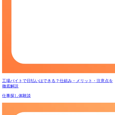
工場バイトで日払いはできる？仕組み・メリット・注意点を
徹底解説
仕事探し体験談