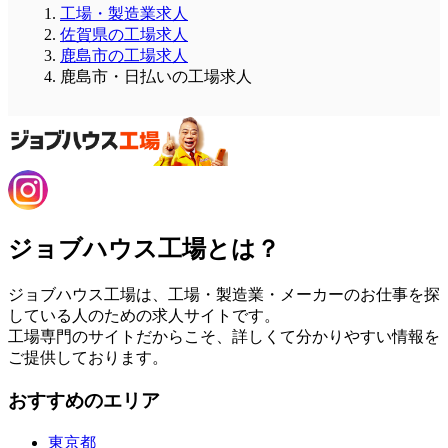
工場・製造業求人
佐賀県の工場求人
鹿島市の工場求人
鹿島市・日払いの工場求人
ジョブハウス工場とは？
ジョブハウス工場は、工場・製造業・メーカーのお仕事を探
している人のための求人サイトです。
工場専門のサイトだからこそ、詳しくて分かりやすい情報を
ご提供しております。
おすすめのエリア
東京都