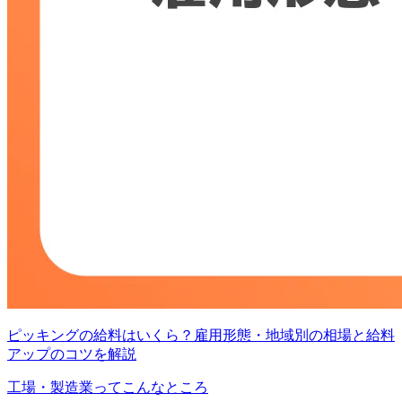
ピッキングの給料はいくら？雇用形態・地域別の相場と給料
アップのコツを解説
工場・製造業ってこんなところ