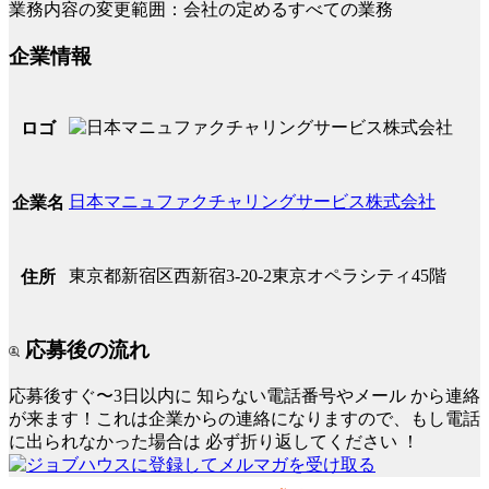
業務内容の変更範囲：会社の定めるすべての業務
企業情報
ロゴ
日本マニュファクチャリングサービス株式会社
企業名
東京都新宿区西新宿3-20-2東京オペラシティ45階
住所
応募後の流れ
応募後すぐ〜3日以内に
知らない電話番号やメール
から連絡
が来ます！これは企業からの連絡になりますので、もし電話
に出られなかった場合は
必ず折り返してください
！