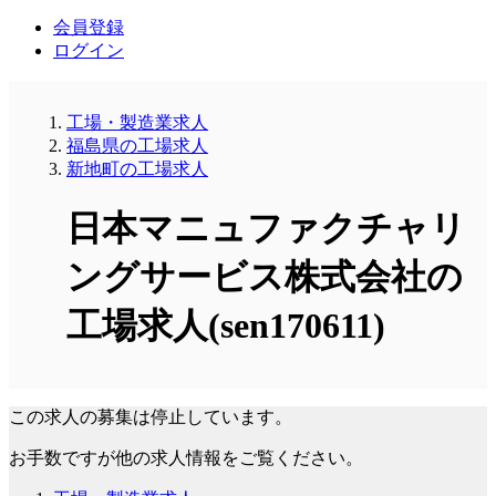
会員登録
ログイン
工場・製造業求人
福島県の工場求人
新地町の工場求人
日本マニュファクチャリ
ングサービス株式会社の
工場求人(sen170611)
この求人の募集は停止しています。
お手数ですが他の求人情報をご覧ください。