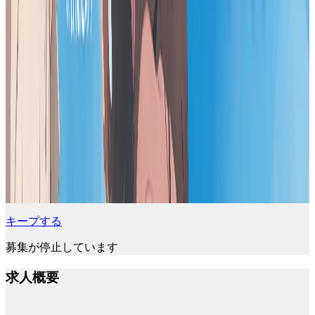
キープする
募集が停止しています
求人概要