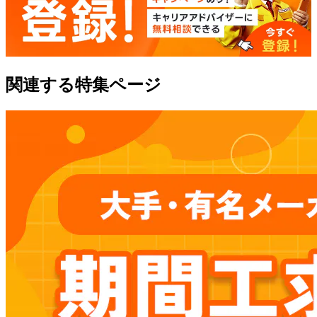
関連する特集ページ