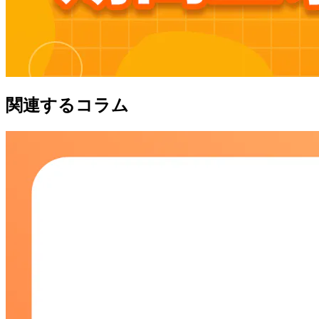
関連するコラム