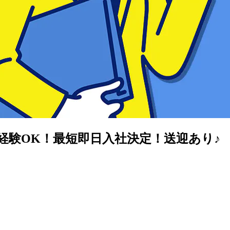
未経験OK！最短即日入社決定！送迎あり♪