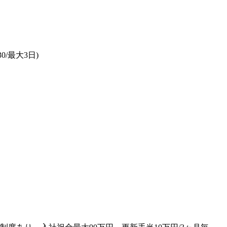
30/最大3日)