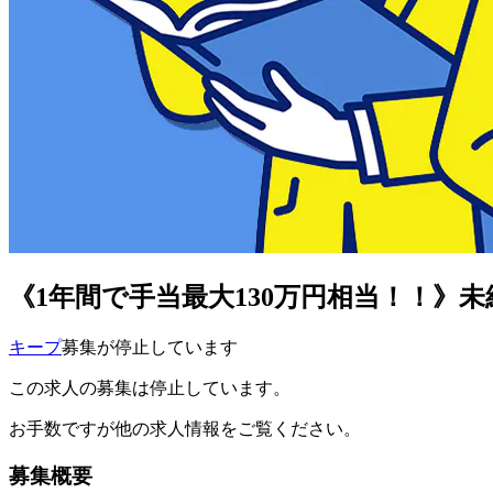
《1年間で手当最大130万円相当！！》
キープ
募集が停止しています
この求人の募集は停止しています。
お手数ですが他の求人情報をご覧ください。
募集概要