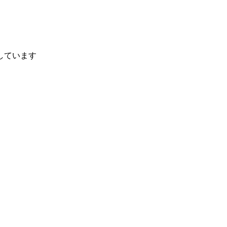
しています