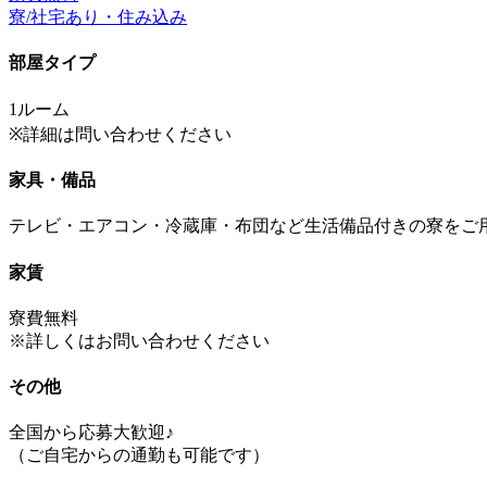
寮/社宅あり・住み込み
部屋タイプ
1ルーム
※詳細は問い合わせください
家具・備品
テレビ・エアコン・冷蔵庫・布団など生活備品付きの寮をご
家賃
寮費無料
※詳しくはお問い合わせください
その他
全国から応募大歓迎♪
（ご自宅からの通勤も可能です）