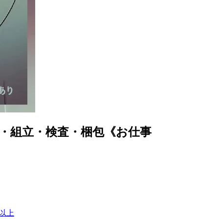
・組立・検査・梱包《お仕事
間以上