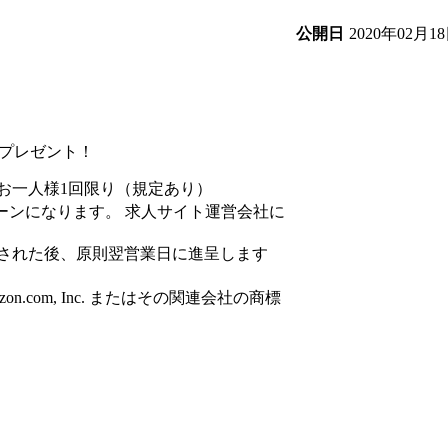
2020年02月1
公開日
円分プレゼント！
お一人様1回限り（規定あり）
ーンになります。 求人サイト運営会社に
された後、原則翌営業日に進呈します
azon.com, Inc. またはその関連会社の商標