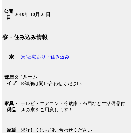
公開
2019年 10月 25日
日
寮・住み込み情報
寮/社宅あり・住み込み
寮
1ルーム
部屋タ
イプ
※詳細は問い合わせください
テレビ・エアコン・冷蔵庫・布団など生活備品付
家具・
きの寮をご用意します！
備品
※詳しくはお問い合わせください
家賃