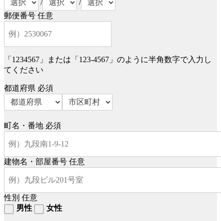
/
/
郵便番号
任意
「1234567」または「123-4567」のように半角数字で入力し
てください
都道府県
必須
町名・番地
必須
建物名・部屋番号
任意
性別
任意
男性
女性