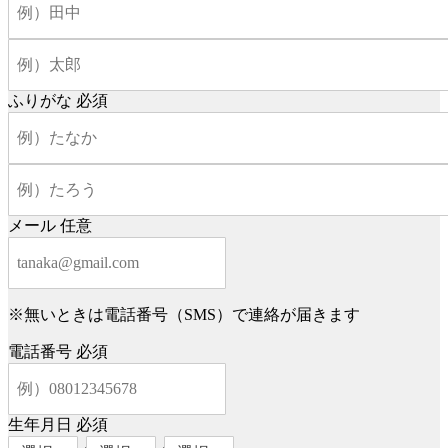
ふりがな
必須
メール
任意
※無いときは電話番号（SMS）で連絡が届きます
電話番号
必須
生年月日
必須