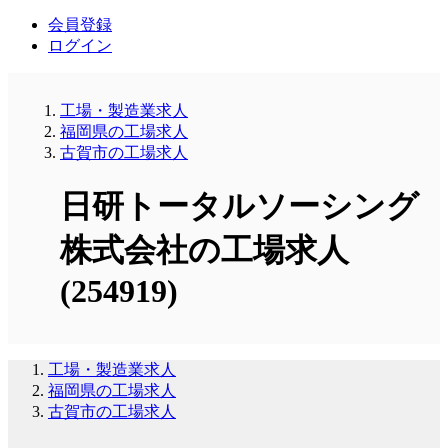
会員登録
ログイン
工場・製造業求人
福岡県の工場求人
古賀市の工場求人
日研トータルソーシング
株式会社の工場求人
(254919)
工場・製造業求人
福岡県の工場求人
古賀市の工場求人