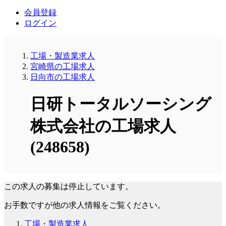
会員登録
ログイン
工場・製造業求人
宮崎県の工場求人
日向市の工場求人
日研トータルソーシング
株式会社の工場求人
(248658)
この求人の募集は停止しています。
お手数ですが他の求人情報をご覧ください。
工場・製造業求人