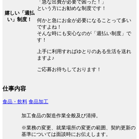
「急な出費が必要で困った！」
という方にお勧めな制度です！
嬉しい「週払
い」制度！
何かと急にお金が必要になることって多い
ですよね！
そんな時にも安心なのが「週払い制度」で
す！
上手に利用すればゆとりのある生活を送れ
ますよ♪
ご応募お待ちしております！
仕事内容
食品・飲料
食品加工
加工食品の製造作業全般及び清掃。
※業務の変更、就業場所の変更の範囲、契約更新の
基準については面談時にお伝えします。