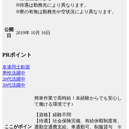
※待遇は勤務先により異なります。
※寮の有無は勤務先や空状況により異なります。
公開
2019年 10月 16日
日
PRポイント
友達同士歓迎
男性活躍中
20代活躍中
30代活躍中
簡単作業で高時給！未経験からでも安心し
て働ける環境です♪
【資格】経験不問
【待遇】社会保険完備、有給休暇制度有、
ここがポイン
通勤交通費支給、車通勤可、制服貸与 ※