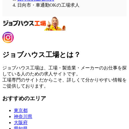
日向市・車通勤OKの工場求人
ジョブハウス工場とは？
ジョブハウス工場は、工場・製造業・メーカーのお仕事を探
している人のための求人サイトです。
工場専門のサイトだからこそ、詳しくて分かりやすい情報を
ご提供しております。
おすすめのエリア
東京都
神奈川県
大阪府
愛知県