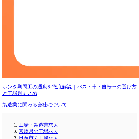
ホンダ期間工の通勤を徹底解説｜バス・車・自転車の選び方
と工場別まとめ
製造業に関わる会社について
工場・製造業求人
宮崎県の工場求人
日向市の工場求人