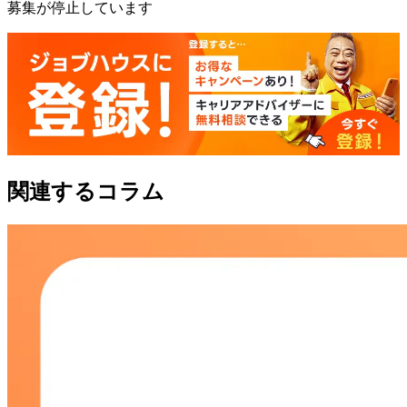
募集が停止しています
関連するコラム