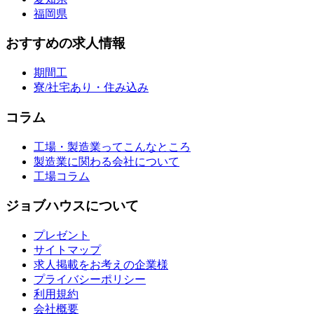
福岡県
おすすめの求人情報
期間工
寮/社宅あり・住み込み
コラム
工場・製造業ってこんなところ
製造業に関わる会社について
工場コラム
ジョブハウスについて
プレゼント
サイトマップ
求人掲載をお考えの企業様
プライバシーポリシー
利用規約
会社概要