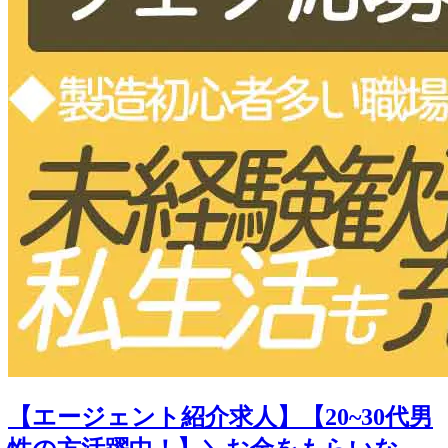
【エージェント紹介求人】【20~30代男