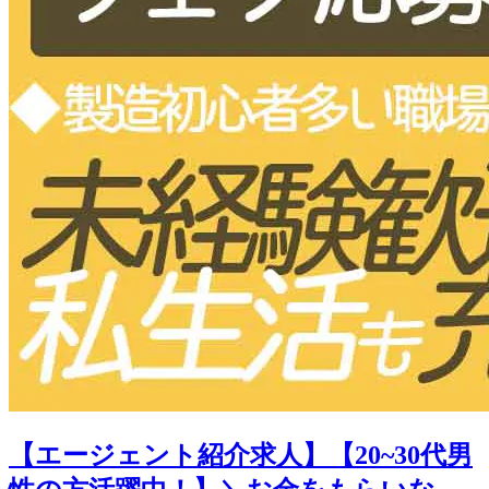
【エージェント紹介求人】【20~30代男