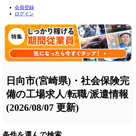
会員登録
ログイン
日向市(宮崎県)・社会保険完
備の工場求人/転職/派遣情報
(2026/08/07 更新)
条件を選んで検索