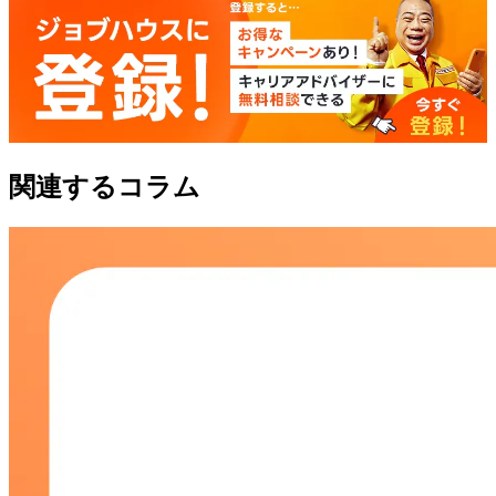
関連するコラム