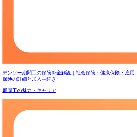
デンソー期間工の保険を全解説｜社会保険・健康保険・雇用
保険の詳細と加入手続き
期間工の魅力・キャリア