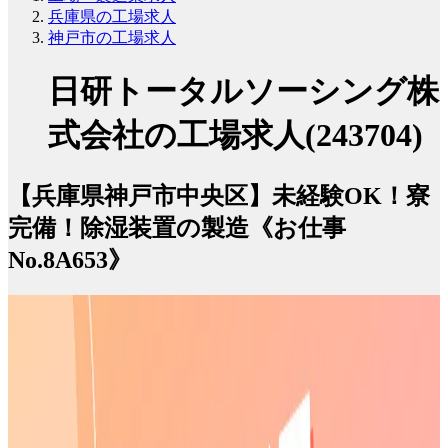
兵庫県の工場求人
神戸市の工場求人
日研トータルソーシング株
式会社の工場求人(243704)
【兵庫県神戸市中央区】未経験OK！寮
完備！除湿装置の製造《お仕事
No.8A653》