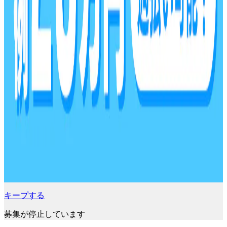
キープする
募集が停止しています