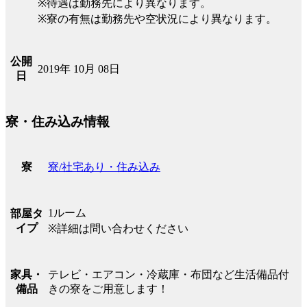
※待遇は勤務先により異なります。
※寮の有無は勤務先や空状況により異なります。
公開
2019年 10月 08日
日
寮・住み込み情報
寮/社宅あり・住み込み
寮
1ルーム
部屋タ
イプ
※詳細は問い合わせください
テレビ・エアコン・冷蔵庫・布団など生活備品付
家具・
きの寮をご用意します！
備品