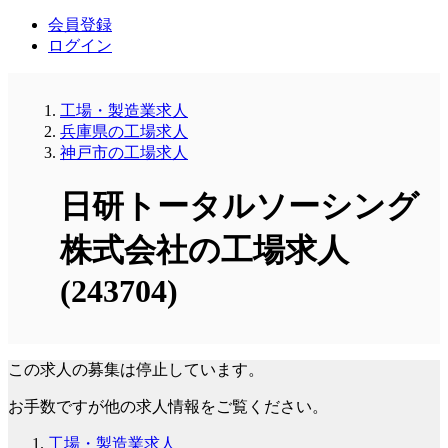
会員登録
ログイン
工場・製造業求人
兵庫県の工場求人
神戸市の工場求人
日研トータルソーシング
株式会社の工場求人
(243704)
この求人の募集は停止しています。
お手数ですが他の求人情報をご覧ください。
工場・製造業求人