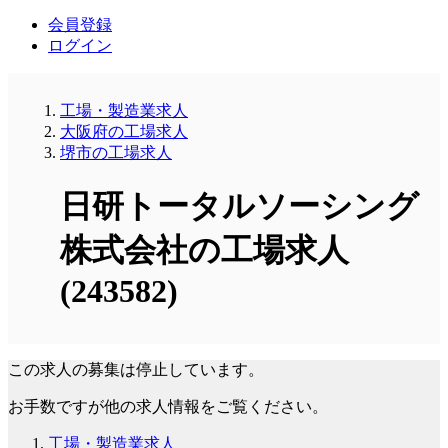
会員登録
ログイン
工場・製造業求人
大阪府の工場求人
堺市の工場求人
日研トータルソーシング
株式会社の工場求人
(243582)
この求人の募集は停止しています。
お手数ですが他の求人情報をご覧ください。
工場・製造業求人