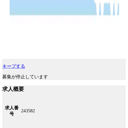
キープする
募集が停止しています
求人概要
求人番
243582
号