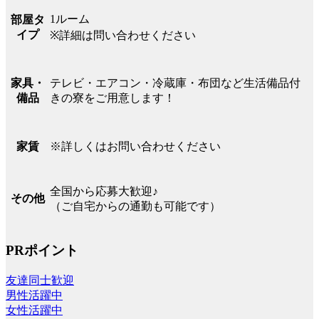
1ルーム
部屋タ
イプ
※詳細は問い合わせください
テレビ・エアコン・冷蔵庫・布団など生活備品付
家具・
きの寮をご用意します！
備品
※詳しくはお問い合わせください
家賃
全国から応募大歓迎♪
その他
（ご自宅からの通勤も可能です）
PRポイント
友達同士歓迎
男性活躍中
女性活躍中