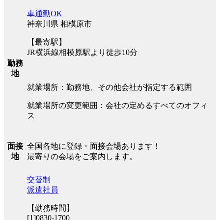
車通勤OK
神奈川県 相模原市
【最寄駅】
JR横浜線相模原駅より徒歩10分
勤務
地
就業場所：勤務地、その他会社が指定する範囲
就業場所の変更範囲：会社の定めるすべてのオフィ
ス
全国各地に登録・面接会場あります！
面接
最寄りの会場をご案内します。
地
交替制
派遣社員
【勤務時間】
[1]0830-1700