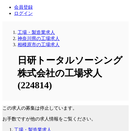
会員登録
ログイン
工場・製造業求人
神奈川県の工場求人
相模原市の工場求人
日研トータルソーシング
株式会社の工場求人
(224814)
この求人の募集は停止しています。
お手数ですが他の求人情報をご覧ください。
工場・製造業求人