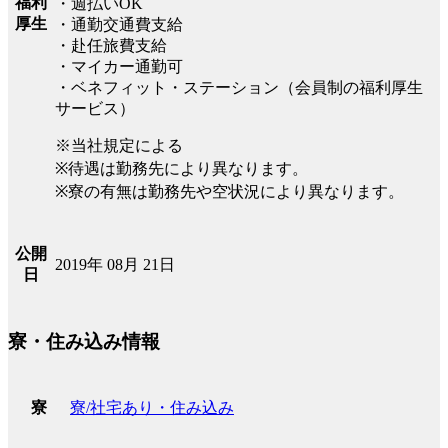
福利
・週払いOK
厚生
・通勤交通費支給
・赴任旅費支給
・マイカー通勤可
・ベネフィット・ステーション（会員制の福利厚生
サービス）
※当社規定による
※待遇は勤務先により異なります。
※寮の有無は勤務先や空状況により異なります。
公開
2019年 08月 21日
日
寮・住み込み情報
寮/社宅あり・住み込み
寮