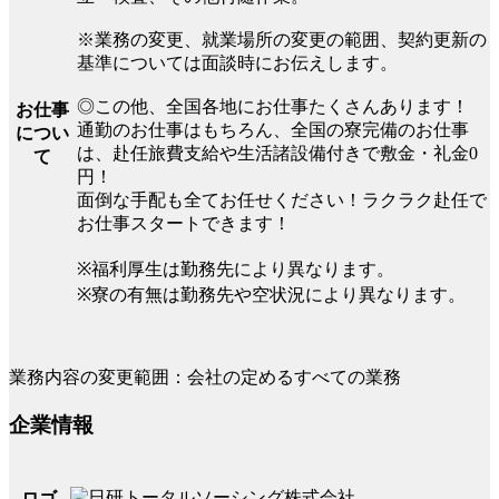
※業務の変更、就業場所の変更の範囲、契約更新の
基準については面談時にお伝えします。
◎この他、全国各地にお仕事たくさんあります！
お仕事
通勤のお仕事はもちろん、全国の寮完備のお仕事
につい
は、赴任旅費支給や生活諸設備付きで敷金・礼金0
て
円！
面倒な手配も全てお任せください！ラクラク赴任で
お仕事スタートできます！
※福利厚生は勤務先により異なります。
※寮の有無は勤務先や空状況により異なります。
業務内容の変更範囲：会社の定めるすべての業務
企業情報
ロゴ