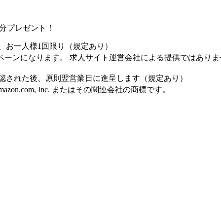
0円分プレゼント！
、お一人様1回限り（規定あり）
ペーンになります。 求人サイト運営会社による提供ではありま
認された後、原則翌営業日に進呈します（規定あり）
Amazon.com, Inc. またはその関連会社の商標です。