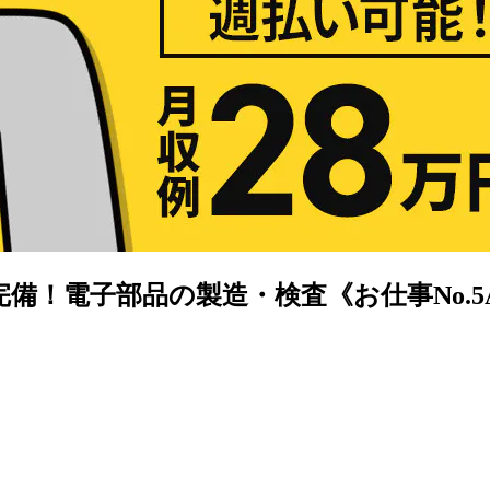
！電子部品の製造・検査《お仕事No.5A1