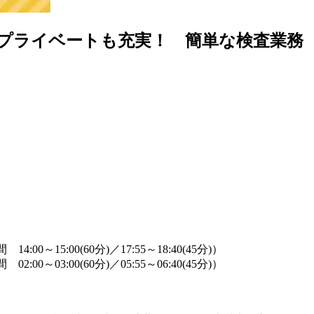
でプライベートも充実！ 簡単な検査業務
14:00～15:00(60分)／17:55～18:40(45分)）
02:00～03:00(60分)／05:55～06:40(45分)）