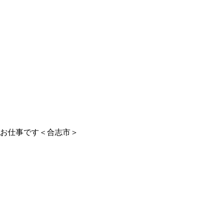
のお仕事です＜合志市＞