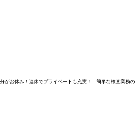
の半分がお休み！連休でプライベートも充実！ 簡単な検査業務