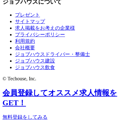
ジョブハウスについて
プレゼント
サイトマップ
求人掲載をお考えの企業様
プライバシーポリシー
利用規約
会社概要
ジョブハウスドライバー・整備士
ジョブハウス建設
ジョブハウス飲食
© Techouse, Inc.
会員登録してオススメ求人情報を
GET！
無料登録をしてみる