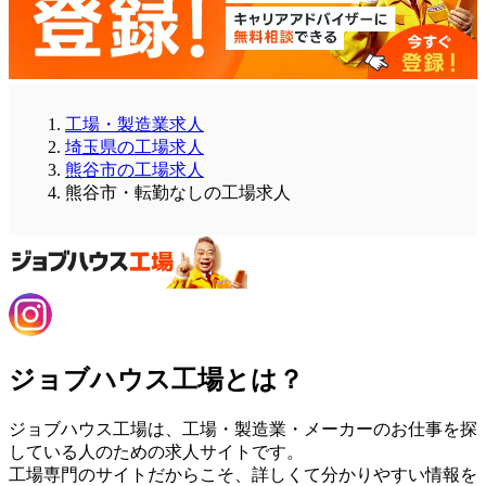
工場・製造業求人
埼玉県の工場求人
熊谷市の工場求人
熊谷市・転勤なしの工場求人
ジョブハウス工場とは？
ジョブハウス工場は、工場・製造業・メーカーのお仕事を探
している人のための求人サイトです。
工場専門のサイトだからこそ、詳しくて分かりやすい情報を