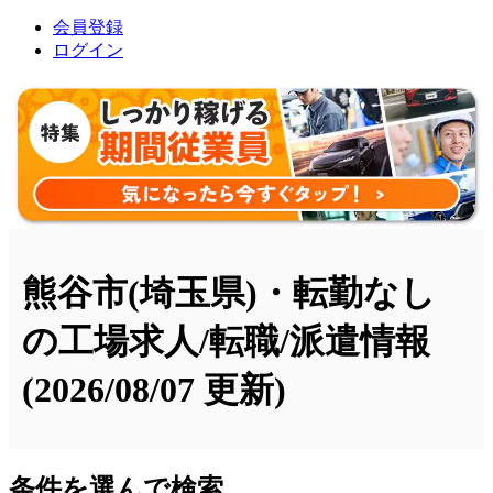
会員登録
ログイン
熊谷市(埼玉県)・転勤なし
の工場求人/転職/派遣情報
(2026/08/07 更新)
条件を選んで検索