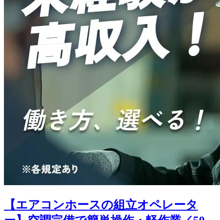
【エアコンホースの組立オペレータ