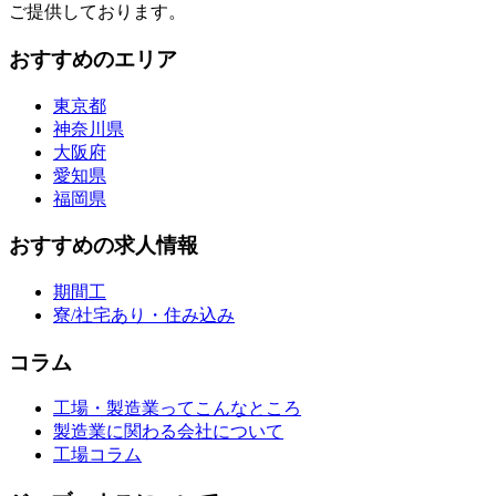
ご提供しております。
おすすめのエリア
東京都
神奈川県
大阪府
愛知県
福岡県
おすすめの求人情報
期間工
寮/社宅あり・住み込み
コラム
工場・製造業ってこんなところ
製造業に関わる会社について
工場コラム