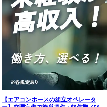
【エアコンホースの組立オペレータ