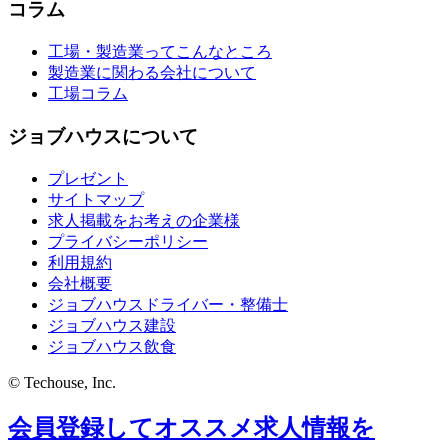
コラム
工場・製造業ってこんなところ
製造業に関わる会社について
工場コラム
ジョブハウスについて
プレゼント
サイトマップ
求人掲載をお考えの企業様
プライバシーポリシー
利用規約
会社概要
ジョブハウスドライバー・整備士
ジョブハウス建設
ジョブハウス飲食
© Techouse, Inc.
会員登録してオススメ求人情報を