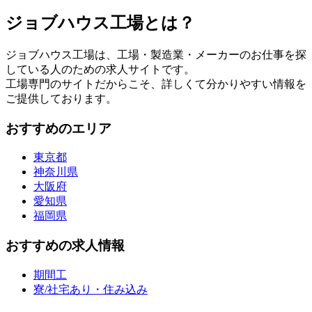
ジョブハウス工場とは？
ジョブハウス工場は、工場・製造業・メーカーのお仕事を探
している人のための求人サイトです。
工場専門のサイトだからこそ、詳しくて分かりやすい情報を
ご提供しております。
おすすめのエリア
東京都
神奈川県
大阪府
愛知県
福岡県
おすすめの求人情報
期間工
寮/社宅あり・住み込み