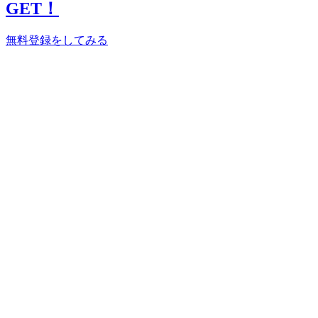
GET！
無料登録をしてみる