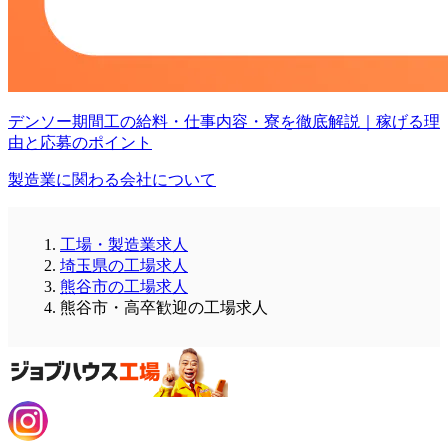
デンソー期間工の給料・仕事内容・寮を徹底解説｜稼げる理
由と応募のポイント
製造業に関わる会社について
工場・製造業求人
埼玉県の工場求人
熊谷市の工場求人
熊谷市・高卒歓迎の工場求人