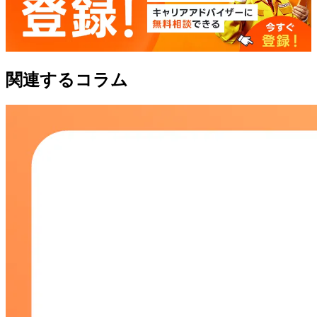
関連するコラム