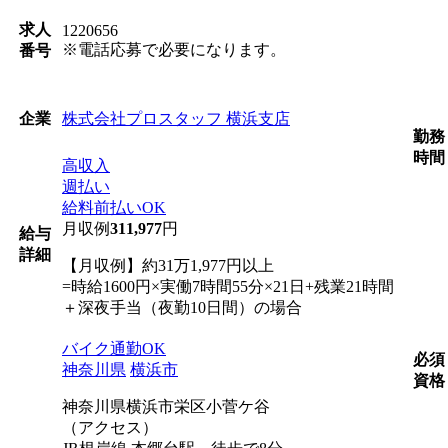
求人
1220656
※電話応募で必要になります。
番号
株式会社プロスタッフ 横浜支店
企業
勤務
時間
高収入
週払い
給料前払いOK
月収例
311,977
円
給与
詳細
【月収例】約31万1,977円以上
=時給1600円×実働7時間55分×21日+残業21時間
＋深夜手当（夜勤10日間）の場合
バイク通勤OK
必須
神奈川県
横浜市
資格
神奈川県横浜市栄区小菅ケ谷
（アクセス）