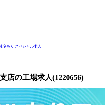
/社宅あり
スペシャル求人
の工場求人(1220656)