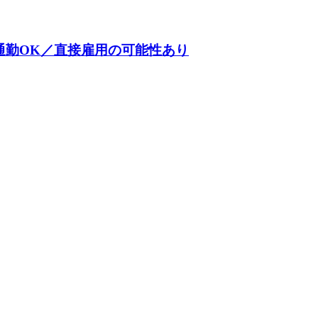
通勤OK／直接雇用の可能性あり