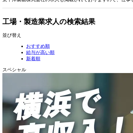
工場・製造業求人の検索結果
並び替え
おすすめ順
給与が高い順
新着順
スペシャル