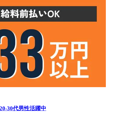
0-30代男性活躍中