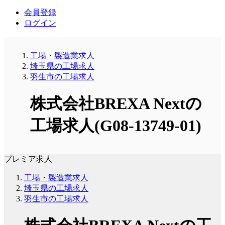
会員登録
ログイン
工場・製造業求人
埼玉県の工場求人
羽生市の工場求人
株式会社BREXA Nextの
工場求人(G08-13749-01)
プレミア求人
工場・製造業求人
埼玉県の工場求人
羽生市の工場求人