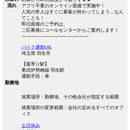
流れ
アプリ不要のオンライン面接で実施中！
人気の求人はすぐに募集が終わってしまう…なん
てことも！
即日面接のご予約は、
ご応募後にコールセンターからご案内します！
----------------------------------------------
バイク通勤OK
埼玉県 羽生市
【最寄り駅】
東武伊勢崎線 羽生駅
通勤手段：車
勤務地
就業場所：勤務地、その他会社が指定する範囲
就業場所の変更範囲：会社の定めるすべてのオフ
ィス
土日休み