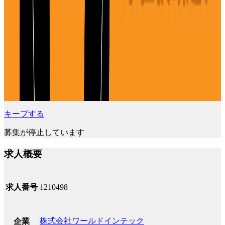
キープする
募集が停止しています
求人概要
求人番号
1210498
株式会社ワールドインテック
企業