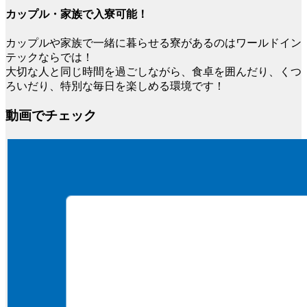
カップル・家族で入寮可能！
カップルや家族で一緒に暮らせる寮があるのはワールドイン
テックならでは！
大切な人と同じ時間を過ごしながら、食卓を囲んだり、くつ
ろいだり、特別な毎日を楽しめる環境です！
動画でチェック