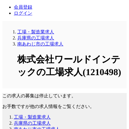
会員登録
ログイン
工場・製造業求人
兵庫県の工場求人
南あわじ市の工場求人
株式会社ワールドインテ
ックの工場求人(1210498)
この求人の募集は停止しています。
お手数ですが他の求人情報をご覧ください。
工場・製造業求人
兵庫県の工場求人