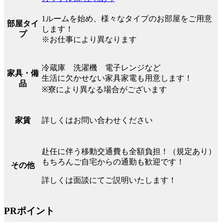
1ルームを始め、様々なタイプのお部屋をご用意
部屋タイ
します！
プ
※お仕事により異なります
冷蔵庫 洗濯機 電子レンジなど
家具・備
生活に欠かせない家具家電も用意します！
品
※寮により異なる場合がございます
詳しくはお問い合わせください
家賃
赴任に伴う移動交通費も全額負担！（規定あり）
もちろんご自宅からの通勤も歓迎です！
その他
詳しくは面談にてご説明いたします！
PRポイント