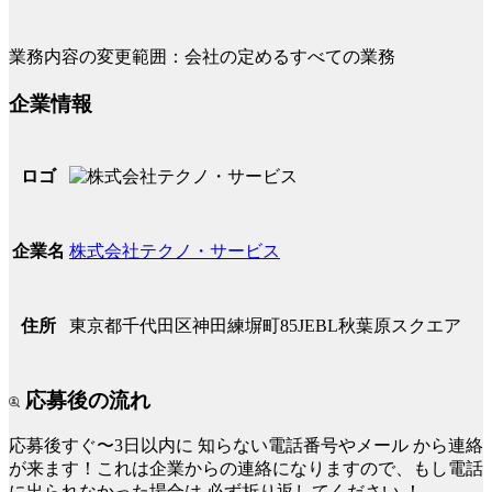
業務内容の変更範囲：会社の定めるすべての業務
企業情報
ロゴ
株式会社テクノ・サービス
企業名
東京都千代田区神田練塀町85JEBL秋葉原スクエア
住所
応募後の流れ
応募後すぐ〜3日以内に
知らない電話番号やメール
から連絡
が来ます！これは企業からの連絡になりますので、もし電話
に出られなかった場合は
必ず折り返してください
！