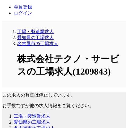
会員登録
ログイン
工場・製造業求人
愛知県の工場求人
名古屋市の工場求人
株式会社テクノ・サービ
スの工場求人(1209843)
この求人の募集は停止しています。
お手数ですが他の求人情報をご覧ください。
工場・製造業求人
愛知県の工場求人