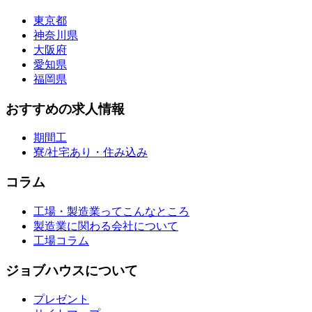
東京都
神奈川県
大阪府
愛知県
福岡県
おすすめの求人情報
期間工
寮/社宅あり・住み込み
コラム
工場・製造業ってこんなところ
製造業に関わる会社について
工場コラム
ジョブハウスについて
プレゼント