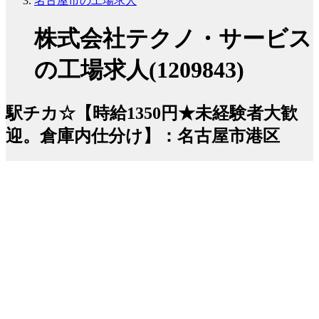
名古屋市の工場求人
株式会社テクノ・サービス
の工場求人(1209843)
駅チカ☆【時給1350円★未経験者大歓
迎。倉庫内仕分け】：名古屋市港区