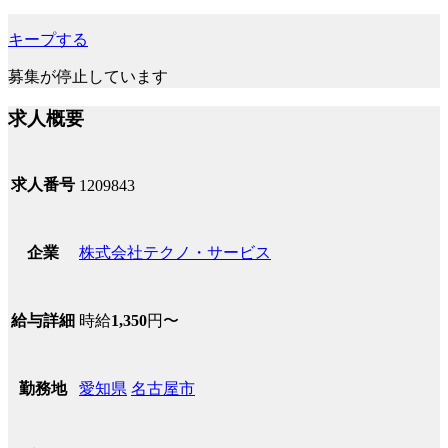
キープする
募集が停止しています
求人概要
求人番号
1209843
株式会社テクノ・サービス
企業
時給
1,350
円〜
給与詳細
愛知県
名古屋市
勤務地