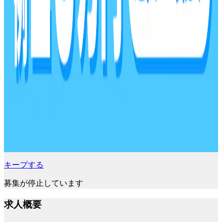
キープする
募集が停止しています
求人概要