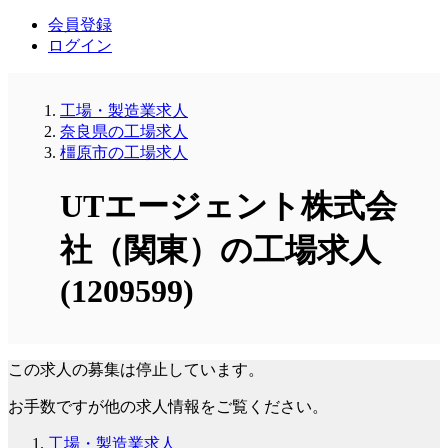
会員登録
ログイン
工場・製造業求人
奈良県の工場求人
橿原市の工場求人
UTエージェント株式会
社（関東）の工場求人
(1209599)
この求人の募集は停止しています。
お手数ですが他の求人情報をご覧ください。
工場・製造業求人