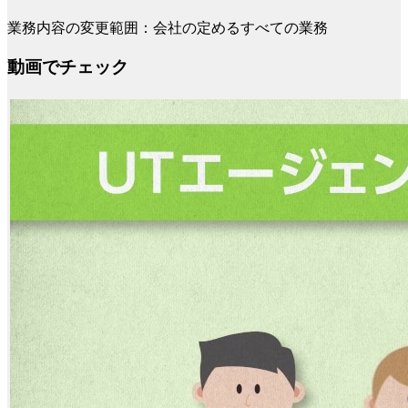
業務内容の変更範囲：会社の定めるすべての業務
動画でチェック