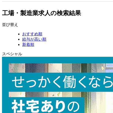
工場・製造業求人の検索結果
並び替え
おすすめ順
給与が高い順
新着順
スペシャル