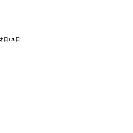
日120日