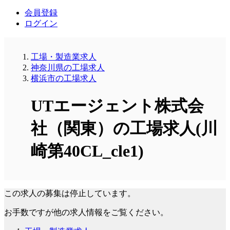
会員登録
ログイン
工場・製造業求人
神奈川県の工場求人
横浜市の工場求人
UTエージェント株式会
社（関東）の工場求人(川
崎第40CL_cle1)
この求人の募集は停止しています。
お手数ですが他の求人情報をご覧ください。