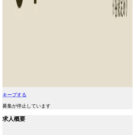
キープする
募集が停止しています
求人概要