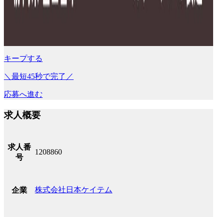
キープする
＼最短45秒で完了／
応募へ進む
求人概要
求人番
1208860
号
株式会社日本ケイテム
企業