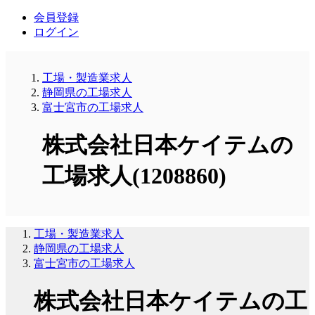
会員登録
ログイン
工場・製造業求人
静岡県の工場求人
富士宮市の工場求人
株式会社日本ケイテムの
工場求人(1208860)
工場・製造業求人
静岡県の工場求人
富士宮市の工場求人
株式会社日本ケイテムの工