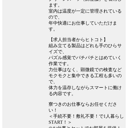
ます。
室内は温度が一定に管理されている
ので、
年中快適にお仕事していただけま
す。
【求人担当者からヒトコト】
組み立てる製品はどれも手のひらサ
イズで、
パズル感覚でパチパチとはめていく
作業です。
力仕事はなく、顕微鏡での検査など
モクモクと集中できる工程も多いの
で、
体力を温存しながらスマートに働け
る内容です。
寮つきのお仕事ならお任せくださ
い！
＜手続不要！敷礼不要！で1人暮らし
START！＞