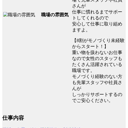
さんが
仕事に慣れるまでサポー
職場の雰囲気
トしてくれるので
安心して仕事に取り組め
ますよ。
【8割がモノづくり未経験
からスタート！】
重い物を扱わないお仕事
なので女性のスタッフも
たくさん活躍されている
職場です。
モノづくり経験のない方
も先輩スタッフや社員さ
んが
しっかりサポートするの
でご安心ください。
仕事内容