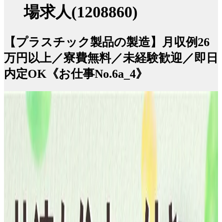
場求人(1208860)
【プラスチック製品の製造】月収例26
万円以上／寮費無料／未経験歓迎／即日
内定OK《お仕事No.6a_4》