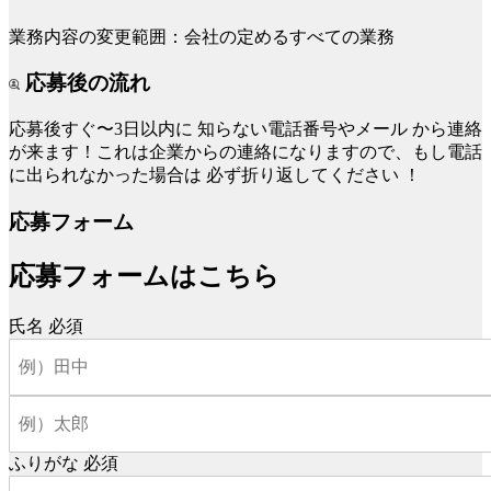
業務内容の変更範囲：会社の定めるすべての業務
応募後の流れ
応募後すぐ〜3日以内に
知らない電話番号やメール
から連絡
が来ます！これは企業からの連絡になりますので、もし電話
に出られなかった場合は
必ず折り返してください
！
応募フォーム
応募フォームはこちら
氏名
必須
ふりがな
必須