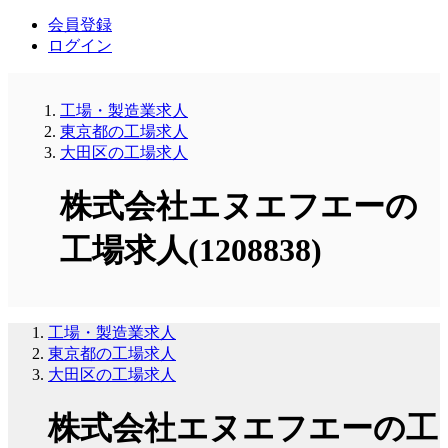
会員登録
ログイン
工場・製造業求人
東京都の工場求人
大田区の工場求人
株式会社エヌエフエーの
工場求人(1208838)
工場・製造業求人
東京都の工場求人
大田区の工場求人
株式会社エヌエフエーの工