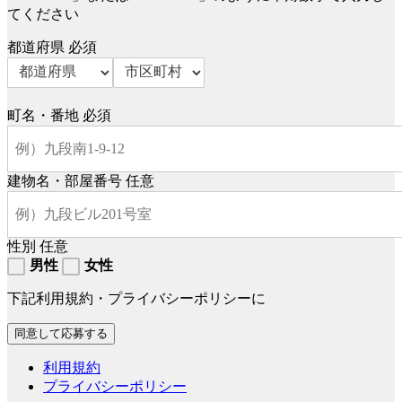
てください
都道府県
必須
町名・番地
必須
建物名・部屋番号
任意
性別
任意
男性
女性
下記利用規約・プライバシーポリシーに
利用規約
プライバシーポリシー