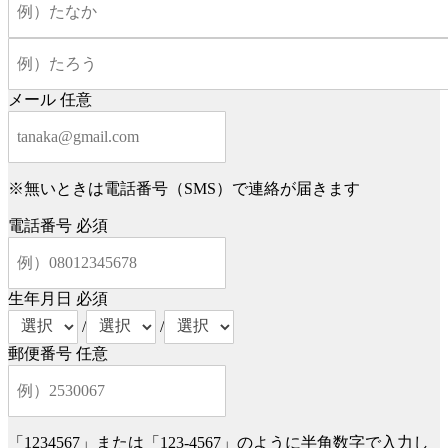
メール
任意
※無いときは電話番号（SMS）で連絡が届きます
電話番号
必須
生年月日
必須
/
/
郵便番号
任意
「1234567」または「123-4567」のように半角数字で入力し