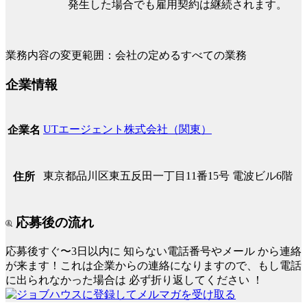
発生した場合でも雇用契約は継続されます。
業務内容の変更範囲：会社の定めるすべての業務
企業情報
UTエージェント株式会社（関東）
企業名
東京都品川区東五反田一丁目11番15号 電波ビル6階
住所
応募後の流れ
応募後すぐ〜3日以内に
知らない電話番号やメール
から連絡
が来ます！これは企業からの連絡になりますので、もし電話
に出られなかった場合は
必ず折り返してください
！