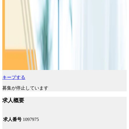
キープする
募集が停止しています
求人概要
求人番号
1097975