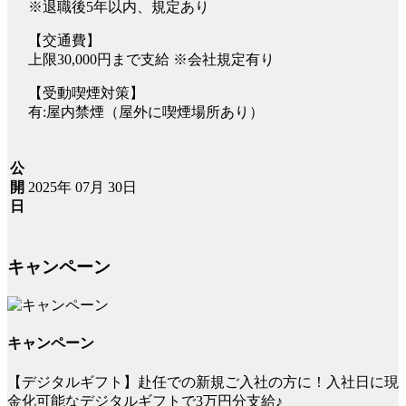
※退職後5年以内、規定あり
【交通費】
上限30,000円まで支給 ※会社規定有り
【受動喫煙対策】
有:屋内禁煙（屋外に喫煙場所あり）
公
2025年 07月 30日
開
日
キャンペーン
キャンペーン
【デジタルギフト】赴任での新規ご入社の方に！入社日に現
金化可能なデジタルギフトで3万円分支給♪