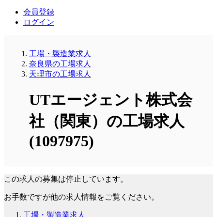
会員登録
ログイン
工場・製造業求人
奈良県の工場求人
天理市の工場求人
UTエージェント株式会
社（関東）の工場求人
(1097975)
この求人の募集は停止しています。
お手数ですが他の求人情報をご覧ください。
工場・製造業求人