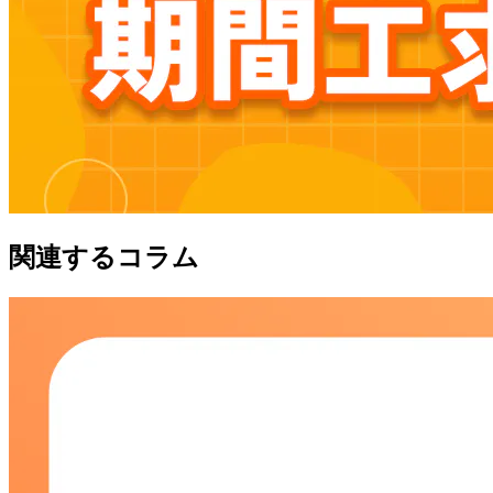
関連するコラム