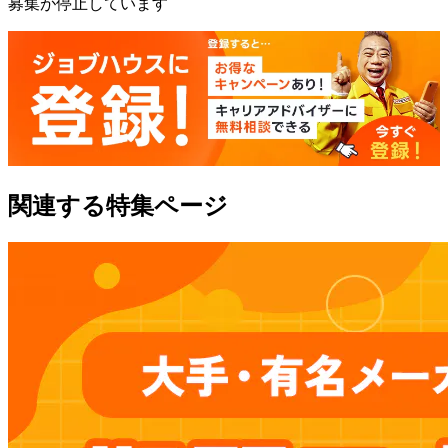
募集が停止しています
関連する特集ページ